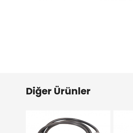
Diğer Ürünler