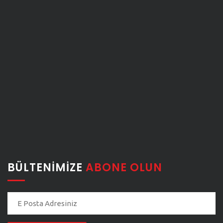
BÜLTENIMIZE
ABONE OLUN