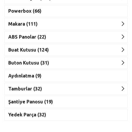
Powerbox (66)
Makara (111)
ABS Panolar (22)
Buat Kutusu (124)
Buton Kutusu (31)
Aydınlatma (9)
Tamburlar (32)
Şantiye Panosu (19)
Yedek Parça (32)