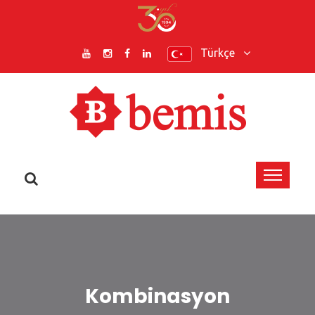
Türkçe
Kombinasyon