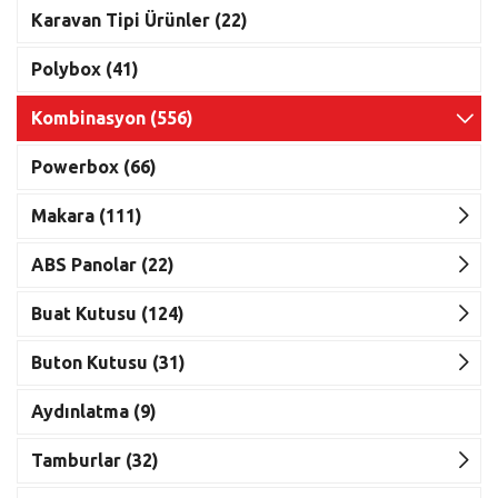
Karavan Tipi Ürünler (22)
Polybox (41)
Kombinasyon (556)
Powerbox (66)
Makara (111)
ABS Panolar (22)
Buat Kutusu (124)
Buton Kutusu (31)
Aydınlatma (9)
Tamburlar (32)