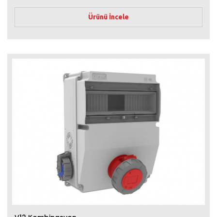
Ürünü İncele