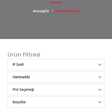
Anasayfa
Kombinasyon
Ürün Filtresi
IP Sınıfı
Hammadde
Priz Seçeneği
Boyutlar