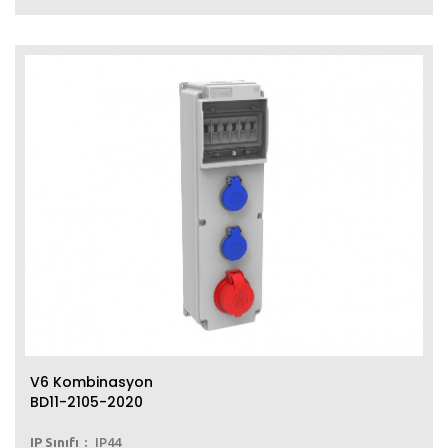
V6 Kombinasyon
BD11-2105-2020
IP Sınıfı
IP44