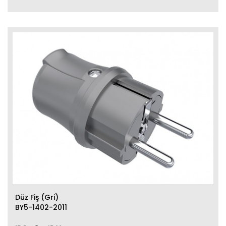
Düz Fiş (Gri)
BY5-1402-2011