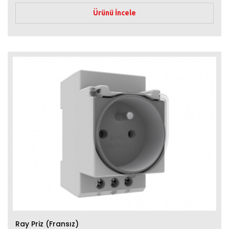
Ürünü İncele
Ray Priz (Fransız)