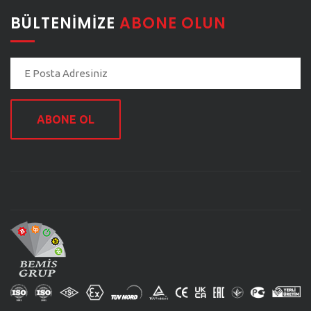
BÜLTENIMIZE
ABONE OLUN
ABONE OL