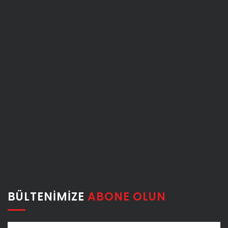
BÜLTENIMIZE
ABONE OLUN