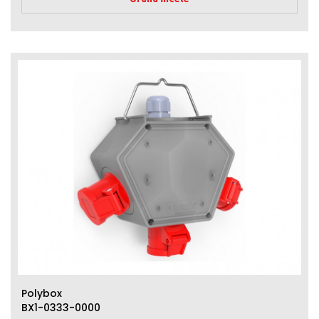
Polybox
BX1-0333-0000