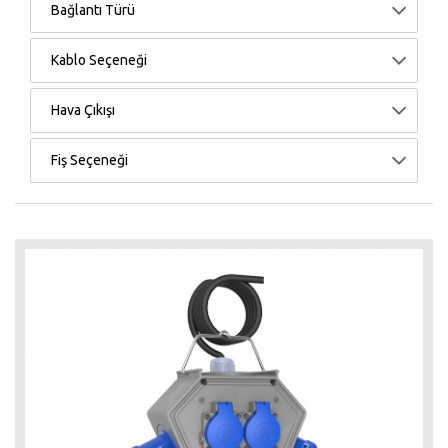
Bağlantı Türü
Kablo Seçeneği
Hava Çıkışı
Fiş Seçeneği