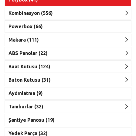
Kombinasyon (556)
Powerbox (66)
Makara (111)
ABS Panolar (22)
Buat Kutusu (124)
Buton Kutusu (31)
Aydınlatma (9)
Tamburlar (32)
Şantiye Panosu (19)
Yedek Parça (32)