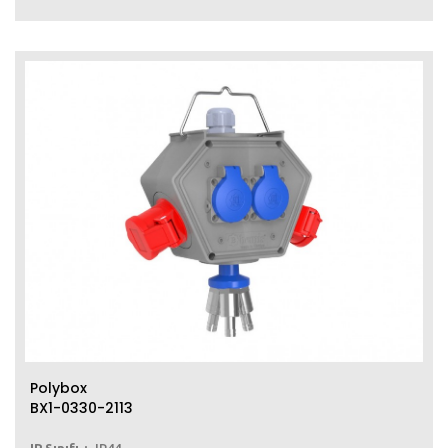
Polybox
BX1-0330-2113